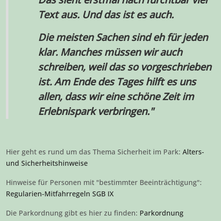
Text aus. Und das ist es auch.
Die meisten Sachen sind eh für jeden
klar. Manches müssen wir auch
schreiben, weil das so vorgeschrieben
ist. Am Ende des Tages hilft es uns
allen, dass wir eine schöne Zeit im
Erlebnispark verbringen."
Hier geht es rund um das Thema Sicherheit im Park:
Alters-
und Sicherheitshinweise
Hinweise für Personen mit "bestimmter Beeinträchtigung":
Regularien-Mitfahrregeln SGB IX
Die Parkordnung gibt es hier zu finden:
Parkordnung