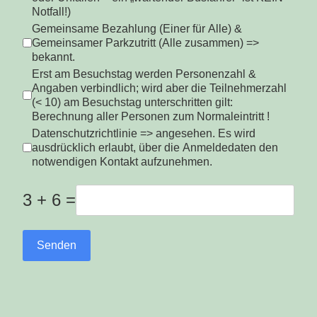
Notfall!)
Gemeinsame Bezahlung (Einer für Alle) &
Gemeinsamer Parkzutritt (Alle zusammen) =>
bekannt.
Erst am Besuchstag werden Personenzahl &
Angaben verbindlich; wird aber die Teilnehmerzahl
(< 10) am Besuchstag unterschritten gilt:
Berechnung aller Personen zum Normaleintritt !
Datenschutzrichtlinie => angesehen. Es wird
ausdrücklich erlaubt, über die Anmeldedaten den
notwendigen Kontakt aufzunehmen.
3 + 6 =
Senden