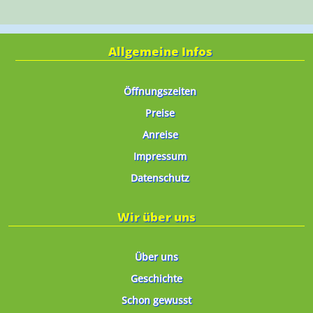
Allgemeine Infos
Öffnungszeiten
Preise
Anreise
Impressum
Datenschutz
Wir über uns
Über uns
Geschichte
Schon gewusst